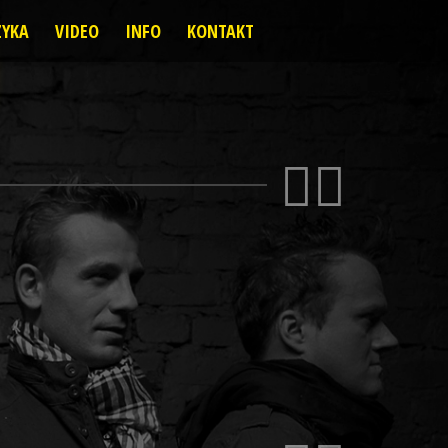
YKA
VIDEO
INFO
KONTAKT