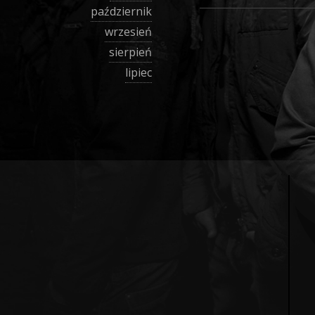
październik
wrzesień
sierpień
lipiec