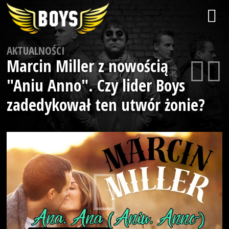
AKTUALNOŚCI
Marcin Miller z nowością
"Aniu Anno". Czy lider Boys
zadedykował ten utwór żonie?