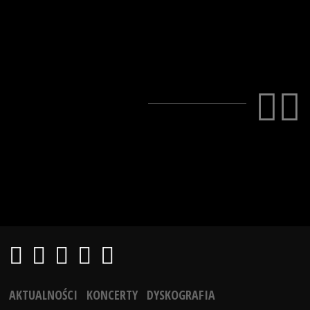
AKTUALNOŚCI
KONCERTY
DYSKOGRAFIA