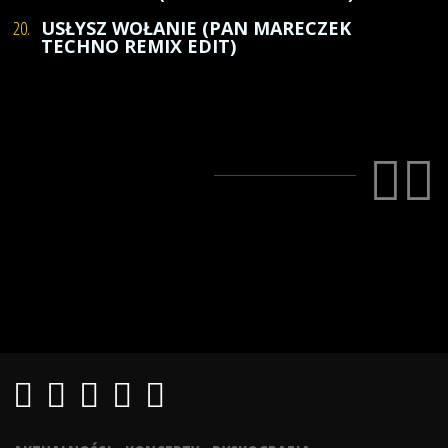
20.
USŁYSZ WOŁANIE (PAN MARECZEK
TECHNO REMIX EDIT)