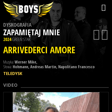
DYSKOGRAFIA
ZAPAMIĘTAJ MNIE
2024
GREEN STAR
ARRIVEDERCI AMORE
Muzyka:
Werner Mike,
Słowa:
Hohmann, Andreas Martin, Napolitano Francesco
TELEDYSK
VIDEO