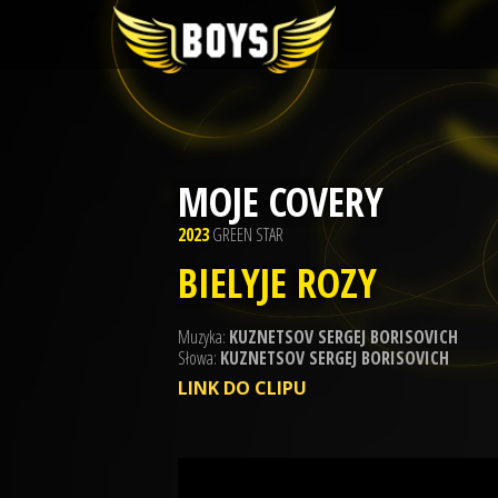
MOJE COVERY
2023
GREEN STAR
BIELYJE ROZY
Muzyka:
KUZNETSOV SERGEJ BORISOVICH
Słowa:
KUZNETSOV SERGEJ BORISOVICH
LINK DO CLIPU