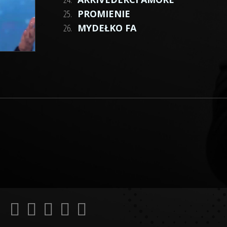
25.
PROMIENIE
26.
MYDEŁKO FA