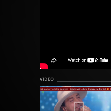
VIDEO