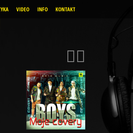
YKA
VIDEO
INFO
KONTAKT