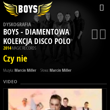
DYSKOGRAFIA
BOYS - DIAMENTOWA
KOLEKCJA DISCO POLO
2014
MAGIC RECORDS
Czy nie
Muzyka:
Marcin Miller
Słowa:
Marcin Miller
VIDEO