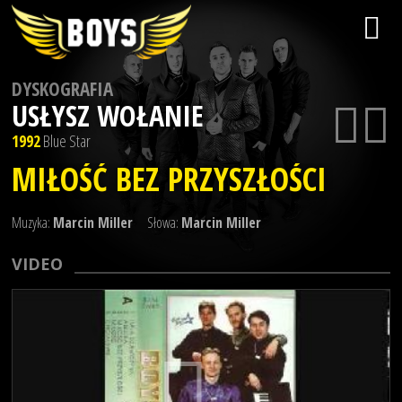
DYSKOGRAFIA
USŁYSZ WOŁANIE
1992
Blue Star
MIŁOŚĆ BEZ PRZYSZŁOŚCI
Muzyka:
Marcin Miller
Słowa:
Marcin Miller
VIDEO