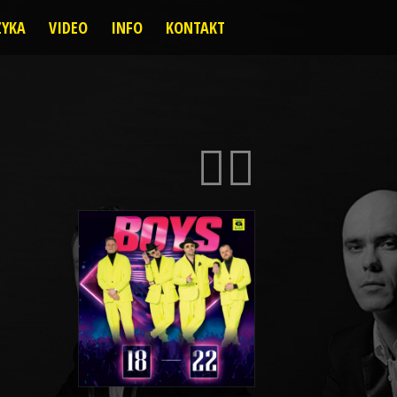
YKA
VIDEO
INFO
KONTAKT