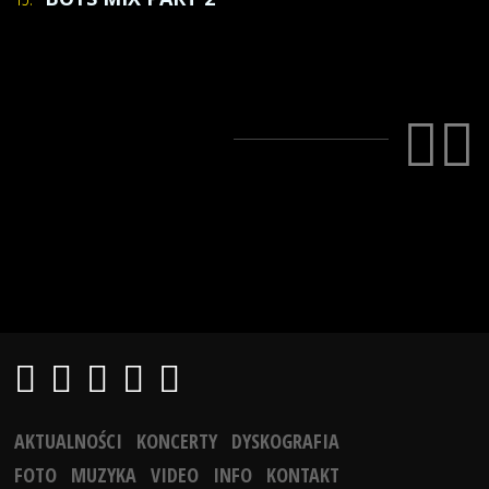
AKTUALNOŚCI
KONCERTY
DYSKOGRAFIA
FOTO
MUZYKA
VIDEO
INFO
KONTAKT