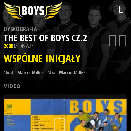
DYSKOGRAFIA
THE BEST OF BOYS CZ.2
2008
MEDIA WAY
WSPÓLNE INICJAŁY
Muzyka:
Marcin Miller
Słowa:
Marcin Miller
VIDEO