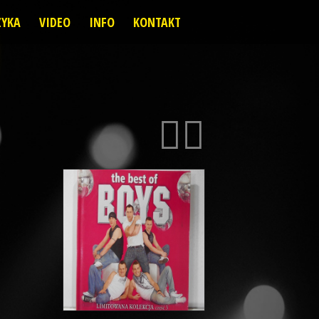
YKA
VIDEO
INFO
KONTAKT