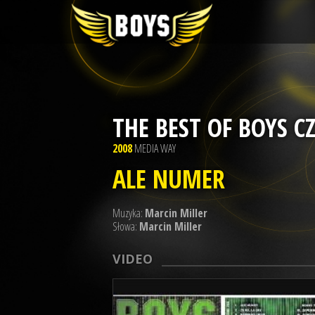
THE BEST OF BOYS CZ
2008
MEDIA WAY
ALE NUMER
Muzyka:
Marcin Miller
Słowa:
Marcin Miller
VIDEO