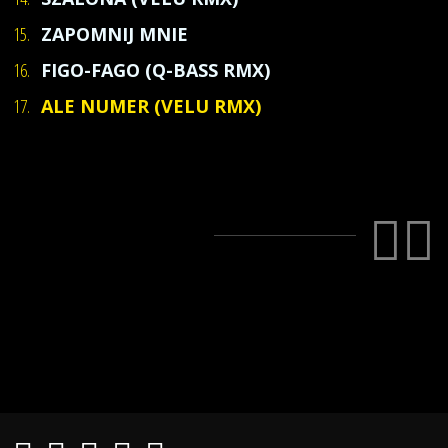
15.
ZAPOMNIJ MNIE
16.
FIGO-FAGO (Q-BASS RMX)
17.
ALE NUMER (VELU RMX)