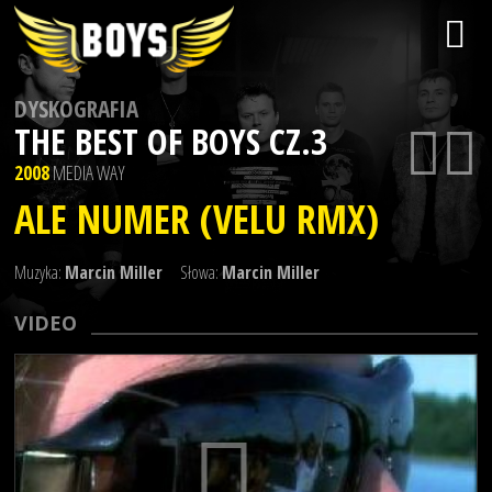
DYSKOGRAFIA
THE BEST OF BOYS CZ.3
2008
MEDIA WAY
ALE NUMER (VELU RMX)
Muzyka:
Marcin Miller
Słowa:
Marcin Miller
VIDEO