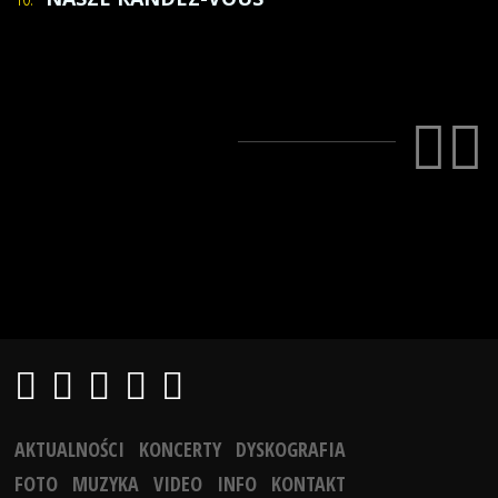
AKTUALNOŚCI
KONCERTY
DYSKOGRAFIA
FOTO
MUZYKA
VIDEO
INFO
KONTAKT