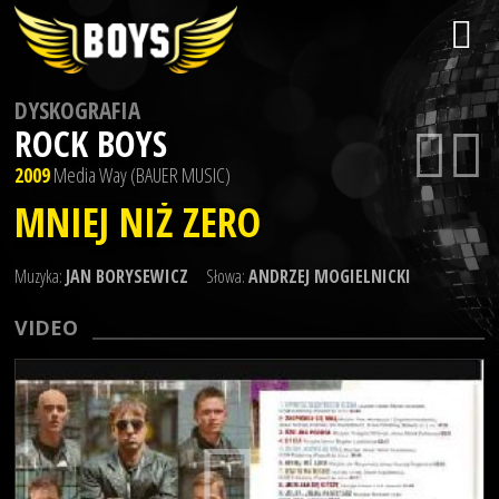
DYSKOGRAFIA
ROCK BOYS
2009
Media Way (BAUER MUSIC)
MNIEJ NIŻ ZERO
Muzyka:
JAN BORYSEWICZ
Słowa:
ANDRZEJ MOGIELNICKI
VIDEO