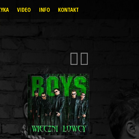
YKA
VIDEO
INFO
KONTAKT