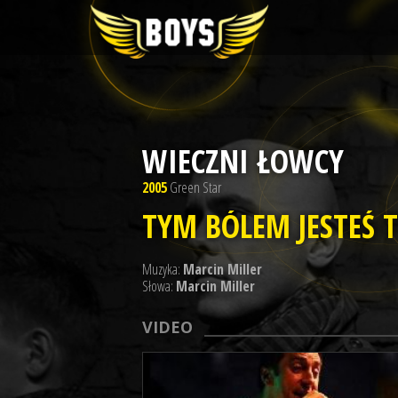
WIECZNI ŁOWCY
2005
Green Star
TYM BÓLEM JESTEŚ 
Muzyka:
Marcin Miller
Słowa:
Marcin Miller
VIDEO