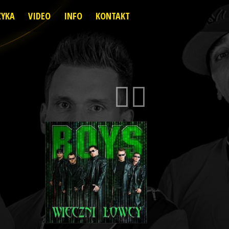
YKA
VIDEO
INFO
KONTAKT