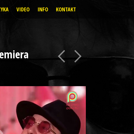
YKA
VIDEO
INFO
KONTAKT
remiera