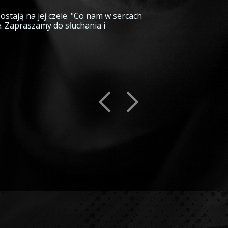
ostają na jej czele. "Co nam w sercach
e. Zapraszamy do słuchania i