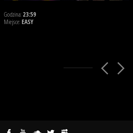
Godzina:
23:59
Miejsce:
EASY