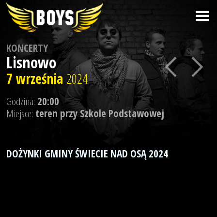
KONCERTY
Lisnowo
7 września
2024
Godzina:
20:00
Miejsce:
teren przy Szkole Podstawowej
DOŻYNKI GMINY ŚWIECIE NAD OSĄ 2024