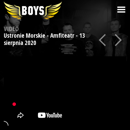
VIDEO
Ustronie Morskie - Amfiteatr - 13
sierpnia 2020