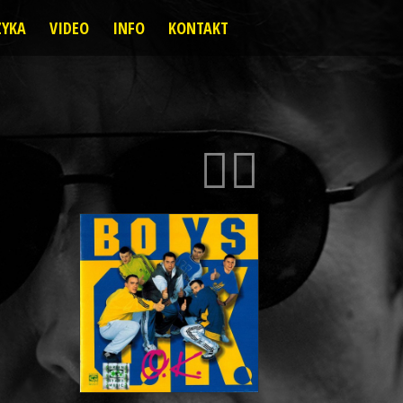
YKA
VIDEO
INFO
KONTAKT