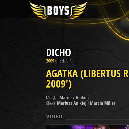
DICHO
2009
GREEN STAR
AGATKA (LIBERTUS 
2009')
Muzyka:
Mariusz Anikiej
Słowa:
Mariusz Anikiej i Marcin Miller
VIDEO