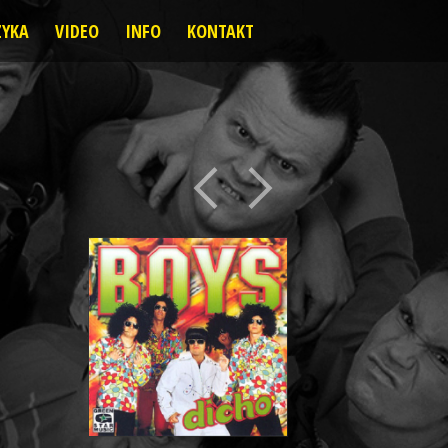
YKA
VIDEO
INFO
KONTAKT