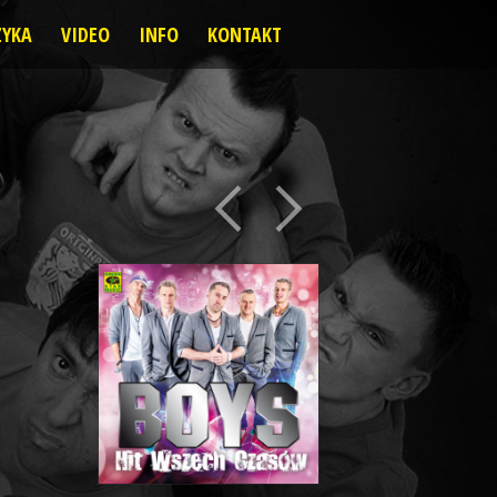
YKA
VIDEO
INFO
KONTAKT