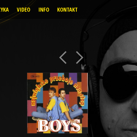
YKA
VIDEO
INFO
KONTAKT