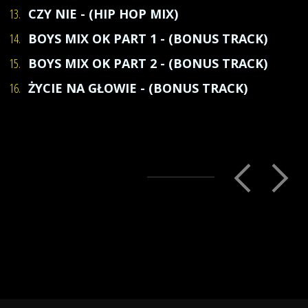
13.
CZY NIE - (HIP HOP MIX)
14.
BOYS MIX OK PART 1 - (BONUS TRACK)
15.
BOYS MIX OK PART 2 - (BONUS TRACK)
16.
ŻYCIE NA GŁOWIE - (BONUS TRACK)