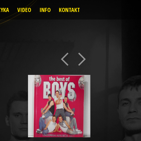
YKA
VIDEO
INFO
KONTAKT