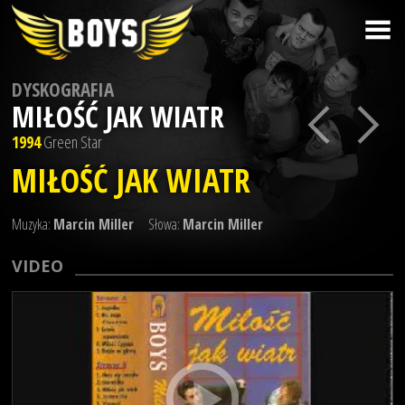
DYSKOGRAFIA
MIŁOŚĆ JAK WIATR
1994
Green Star
MIŁOŚĆ JAK WIATR
Muzyka:
Marcin Miller
Słowa:
Marcin Miller
VIDEO