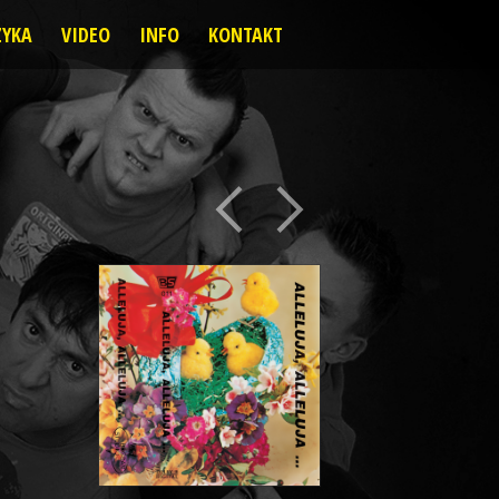
YKA
VIDEO
INFO
KONTAKT