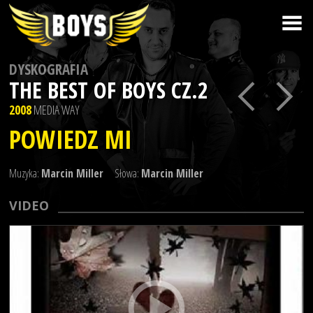
DYSKOGRAFIA
THE BEST OF BOYS CZ.2
2008
MEDIA WAY
POWIEDZ MI
Muzyka:
Marcin Miller
Słowa:
Marcin Miller
VIDEO