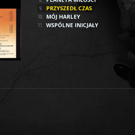
9.
PRZYSZEDŁ CZAS
10.
MÓJ HARLEY
11.
WSPÓLNE INICJAŁY