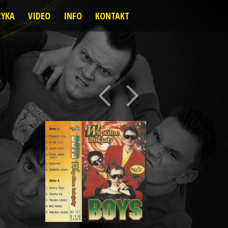
YKA
VIDEO
INFO
KONTAKT