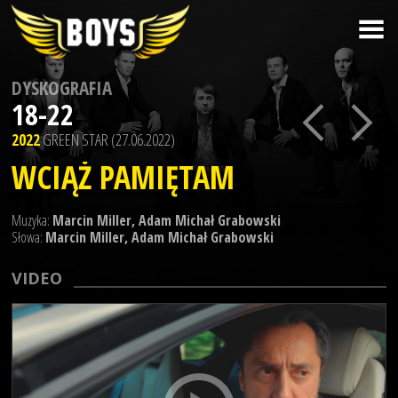
DYSKOGRAFIA
18-22
2022
GREEN STAR (27.06.2022)
WCIĄŻ PAMIĘTAM
Muzyka:
Marcin Miller, Adam Michał Grabowski
Słowa:
Marcin Miller, Adam Michał Grabowski
VIDEO