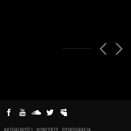
AKTUALNOŚCI
KONCERTY
DYSKOGRAFIA