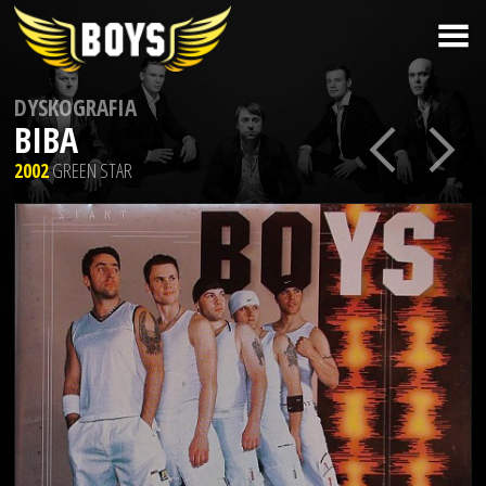
DYSKOGRAFIA
BIBA
2002
GREEN STAR