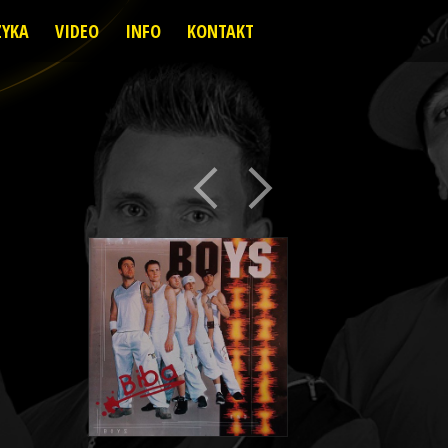
YKA
VIDEO
INFO
KONTAKT