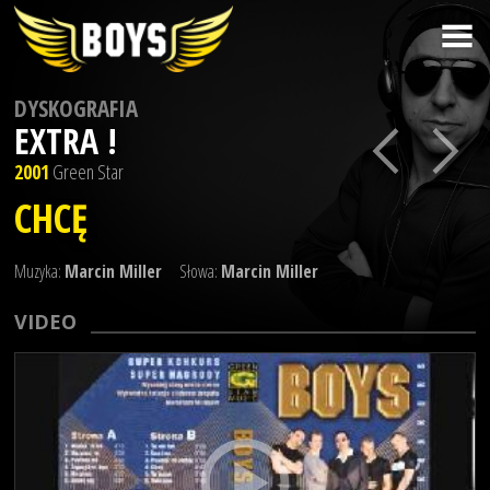
DYSKOGRAFIA
EXTRA !
2001
Green Star
CHCĘ
Muzyka:
Marcin Miller
Słowa:
Marcin Miller
VIDEO