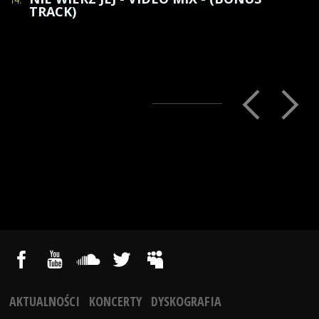
TRACK)
AKTUALNOŚCI
KONCERTY
DYSKOGRAFIA