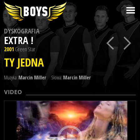
DYSKOGRAFIA
EXTRA !
2001
Green Star
TY JEDNA
Muzyka:
Marcin Miller
Słowa:
Marcin Miller
VIDEO