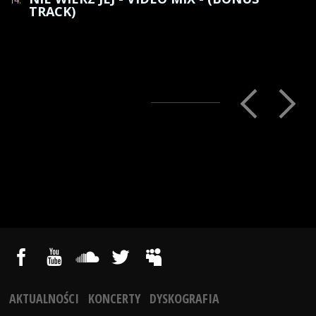
TRACK)
AKTUALNOŚCI
KONCERTY
DYSKOGRAFIA