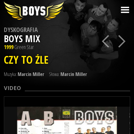
DYSKOGRAFIA
BOYS MIX
1999
Green Star
CZY TO ŹLE
Muzyka:
Marcin Miller
Słowa:
Marcin Miller
VIDEO