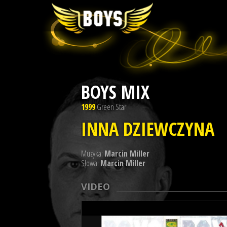
BOYS MIX
1999
Green Star
INNA DZIEWCZYNA
Muzyka:
Marcin Miller
Słowa:
Marcin Miller
VIDEO