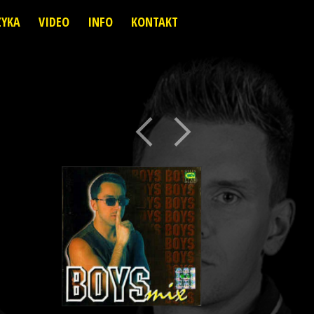
YKA
VIDEO
INFO
KONTAKT