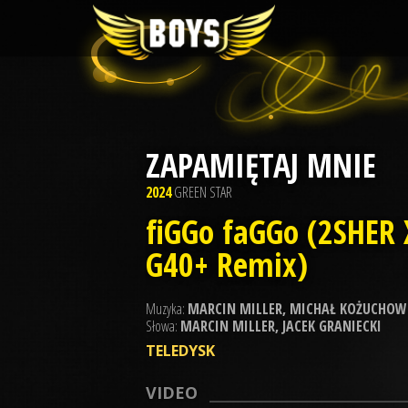
ZAPAMIĘTAJ MNIE
2024
GREEN STAR
fiGGo faGGo (2SHER 
G40+ Remix)
Muzyka:
MARCIN MILLER, MICHAŁ KOŻUCHOW
Słowa:
MARCIN MILLER, JACEK GRANIECKI
TELEDYSK
VIDEO