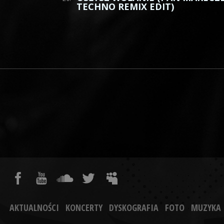
TECHNO REMIX EDIT)
AKTUALNOŚCI
KONCERTY
DYSKOGRAFIA
FOTO
MUZYKA