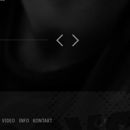
VIDEO
INFO
KONTAKT