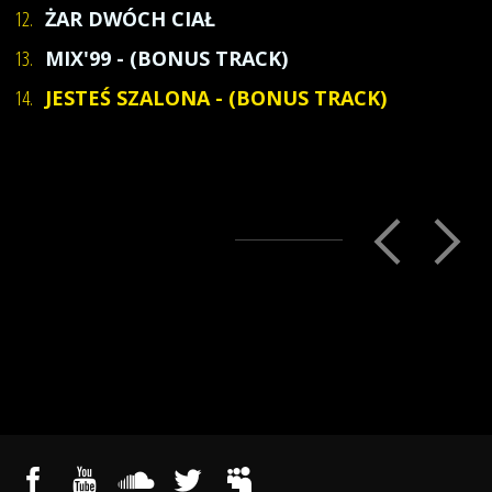
12.
ŻAR DWÓCH CIAŁ
13.
MIX'99 - (BONUS TRACK)
14.
JESTEŚ SZALONA - (BONUS TRACK)