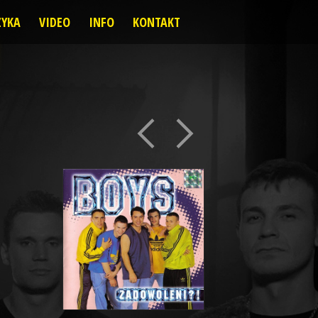
YKA
VIDEO
INFO
KONTAKT