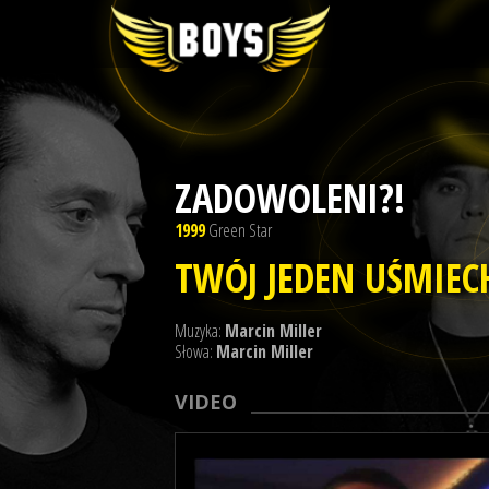
ZADOWOLENI?!
1999
Green Star
TWÓJ JEDEN UŚMIEC
Muzyka:
Marcin Miller
Słowa:
Marcin Miller
VIDEO